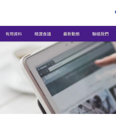
有用資料
精選食譜
最新動態
聯絡我們