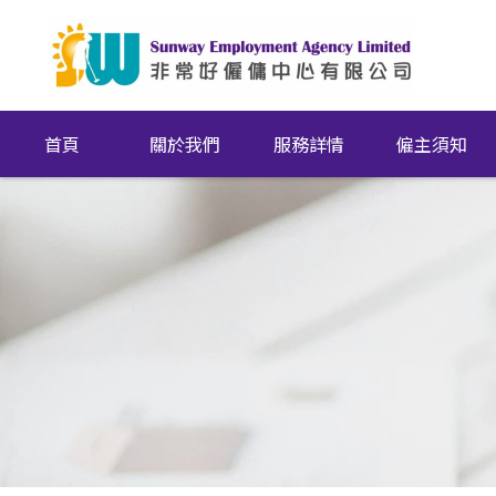
首頁
關於我們
服務詳情
僱主須知