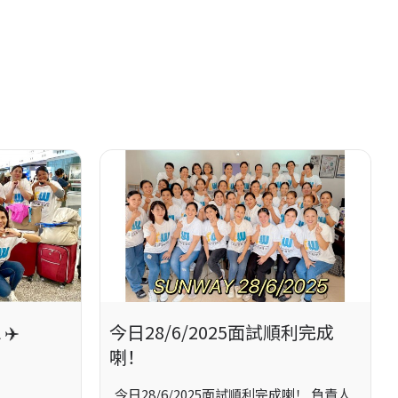
 ✈️
今日28/6/2025面試順利完成
喇！
今日28/6/2025面試順利完成喇！ 負責人