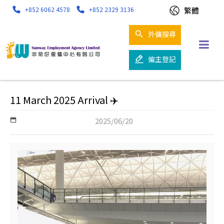
繁體
+852 6062 4578
+852 2329 3136
外傭搜尋
僱主登記
11 March 2025 Arrival ✈️
2025/06/20