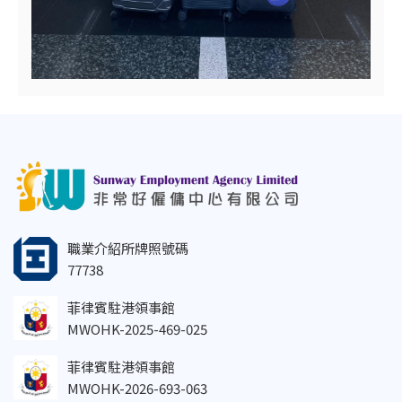
職業介紹所牌照號碼
77738
菲律賓駐港領事館
MWOHK-2025-469-025
菲律賓駐港領事館
MWOHK-2026-693-063